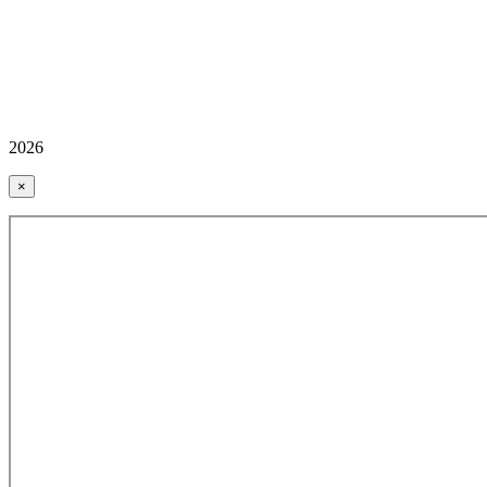
2026
×